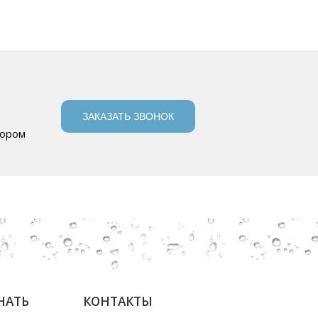
ЗАКАЗАТЬ ЗВОНОК
бором
НАТЬ
КОНТАКТЫ