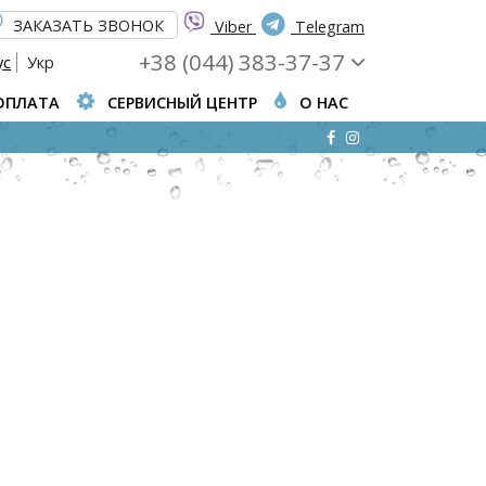
ЗАКАЗАТЬ ЗВОНОК
Viber
Telegram
+38 (044) 383-37-37
ус
Укр
ОПЛАТА
СЕРВИСНЫЙ ЦЕНТР
О НАС