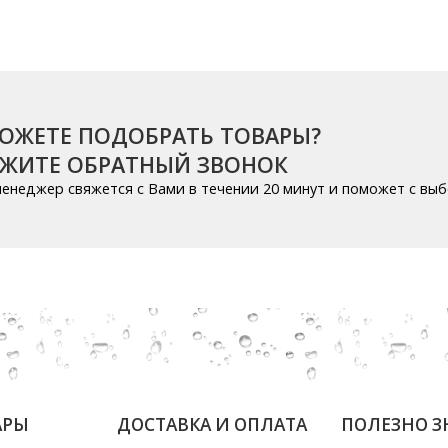
ОЖЕТЕ ПОДОБРАТЬ ТОВАРЫ?
АЖИТЕ ОБРАТНЫЙ ЗВОНОК
енеджер свяжется с Вами в течении 20 минут и поможет с вы
АРЫ
ДОСТАВКА И ОПЛАТА
ПОЛЕЗНО З