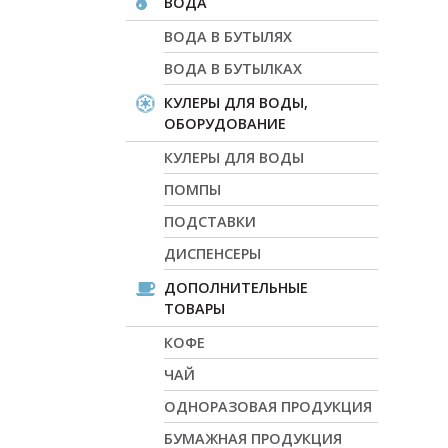
ВОДА
ВОДА В БУТЫЛЯХ
ВОДА В БУТЫЛКАХ
КУЛЕРЫ ДЛЯ ВОДЫ,
ОБОРУДОВАНИЕ
КУЛЕРЫ ДЛЯ ВОДЫ
ПОМПЫ
ПОДСТАВКИ
ДИСПЕНСЕРЫ
ДОПОЛНИТЕЛЬНЫЕ
ТОВАРЫ
КОФЕ
ЧАЙ
ОДНОРАЗОВАЯ ПРОДУКЦИЯ
БУМАЖНАЯ ПРОДУКЦИЯ