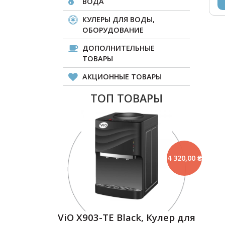
ВОДА
КУЛЕРЫ ДЛЯ ВОДЫ,
ОБОРУДОВАНИЕ
ДОПОЛНИТЕЛЬНЫЕ
ТОВАРЫ
АКЦИОННЫЕ ТОВАРЫ
ТОП ТОВАРЫ
4 320,00 ₴
ViO Х903-TЕ Black, Кулер для