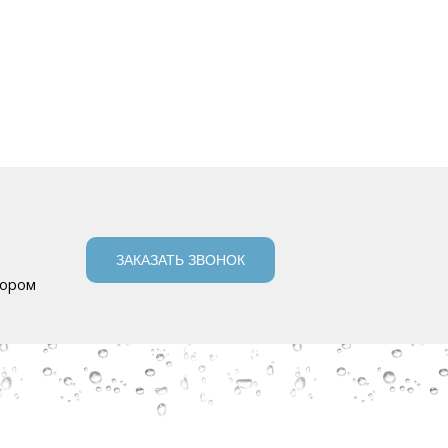
ЗАКАЗАТЬ ЗВОНОК
бором