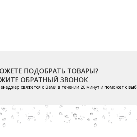
ОЖЕТЕ ПОДОБРАТЬ ТОВАРЫ?
АЖИТЕ ОБРАТНЫЙ ЗВОНОК
енеджер свяжется с Вами в течении 20 минут и поможет с вы