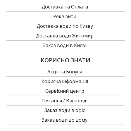
Доставка та Оплата
Реквізити
Доставка води по Києву
Доставка води Житомир
Заказ води в Києві
КОРИСНО ЗНАТИ
Акції та Бонуси
Корисна інформація
Сервісний центр
Питання / Відповіді
Заказ води в офіс
Заказ води до дому