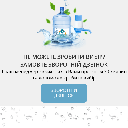
НЕ МОЖЕТЕ ЗРОБИТИ ВИБІР?
ЗАМОВТЕ ЗВОРОТНІЙ ДЗВІНОК
І наш менеджер зв'яжеться з Вами протягом 20 хвилин
та допоможе зробити вибір
ЗВОРОТНІЙ
ДЗВІНОК