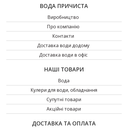
ВОДА ПРИЧИСТА
Виробництво
Про компанію
Контакти
Доставка води додому
Доставка води в офіс
НАШІ ТОВАРИ
Вода
Кулери для води, обладнання
Супутні товари
Акційні товари
ДОСТАВКА ТА ОПЛАТА