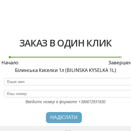
ЗАКАЗ В ОДИН КЛИК
Начало
Заверше
Білинська Киселки 1л (BILINSKA KYSELKA 1L)
Ваше имя
Ваш номер
*
Введите номер в формате +380672931830
НАДІСЛАТИ