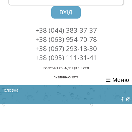
ВХІД
+38 (044) 383-37-37
+38 (063) 954-70-78
+38 (067) 293-18-30
+38 (095) 111-31-41
ПОЛИТИКА КОНФІДЕНЦІАЛЬНОСТІ
ПУБЛІЧНА ОФЕРТА
☰ Меню
ВИ Є ТУТ
Головна