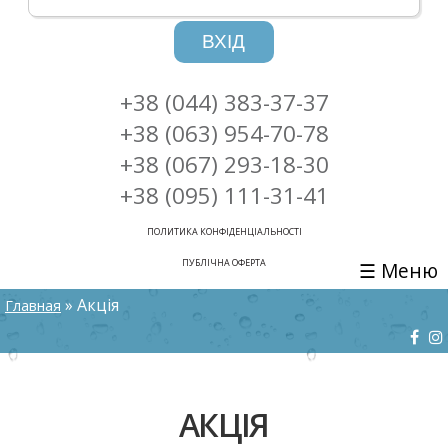
ВХІД
+38 (044) 383-37-37
+38 (063) 954-70-78
+38 (067) 293-18-30
+38 (095) 111-31-41
ПОЛИТИКА КОНФІДЕНЦІАЛЬНОСТІ
ПУБЛІЧНА ОФЕРТА
☰ Меню
ВИ Є ТУТ
» Акція
Главная
АКЦІЯ