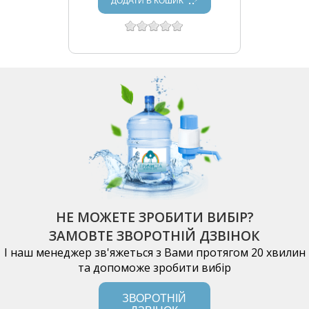
ДОДАТИ В КОШИК
НЕ МОЖЕТЕ ЗРОБИТИ ВИБІР?
ЗАМОВТЕ ЗВОРОТНІЙ ДЗВІНОК
І наш менеджер зв'яжеться з Вами протягом 20 хвилин
та допоможе зробити вибір
ЗВОРОТНІЙ