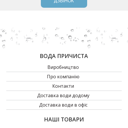
ДЗВІНОК
ВОДА ПРИЧИСТА
Виробництво
Про компанію
Контакти
Доставка води додому
Доставка води в офіс
НАШІ ТОВАРИ