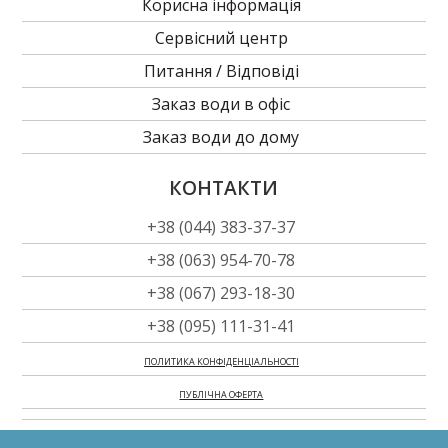
Корисна інформація
Сервісний центр
Питання / Відповіді
Заказ води в офіс
Заказ води до дому
КОНТАКТИ
+38 (044) 383-37-37
+38 (063) 954-70-78
+38 (067) 293-18-30
+38 (095) 111-31-41
ПОЛИТИКА КОНФІДЕНЦІАЛЬНОСТІ
ПУБЛІЧНА ОФЕРТА