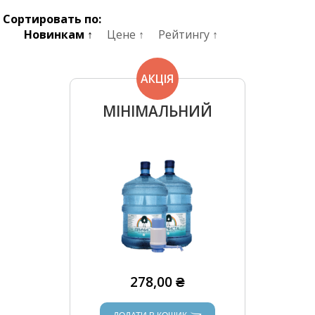
Сортировать по:
Новинкам ↑
Цене ↑
Рейтингу ↑
АКЦІЯ
МІНІМАЛЬНИЙ
278,00 ₴