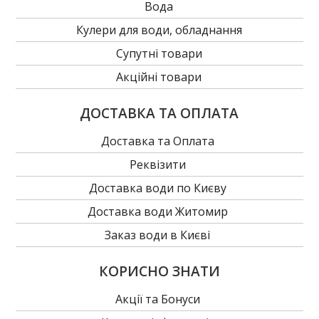
Вода
Кулери для води, обладнання
Супутні товари
Акційні товари
ДОСТАВКА ТА ОПЛАТА
Доставка та Оплата
Реквізити
Доставка води по Києву
Доставка води Житомир
Заказ води в Києві
КОРИСНО ЗНАТИ
Акції та Бонуси