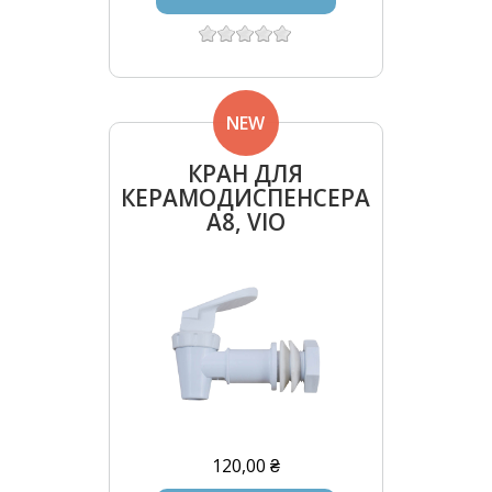
NEW
КРАН ДЛЯ
КЕРАМОДИСПЕНСЕРА
A8, VIO
120,00 ₴