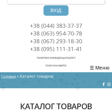
ВХІД
+38 (044) 383-37-37
+38 (063) 954-70-78
+38 (067) 293-18-30
+38 (095) 111-31-41
ПОЛИТИКА КОНФІДЕНЦІАЛЬНОСТІ
ПУБЛІЧНА ОФЕРТА
☰ Меню
ВИ Є ТУТ
» Каталог товаров
Головна
КАТАЛОГ ТОВАРОВ