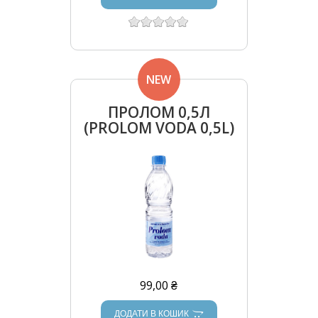
NEW
ПРОЛОМ 0,5Л
(PROLOM VODA 0,5L)
99,00 ₴
ДОДАТИ В КОШИК