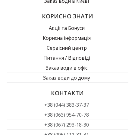
Заказ води в Києві
КОРИСНО ЗНАТИ
Акції та Бонуси
Корисна інформація
Сервісний центр
Питання / Відповіді
Заказ води в офіс
Заказ води до дому
КОНТАКТИ
+38 (044) 383-37-37
+38 (063) 954-70-78
+38 (067) 293-18-30
+38 (095) 111-31-41