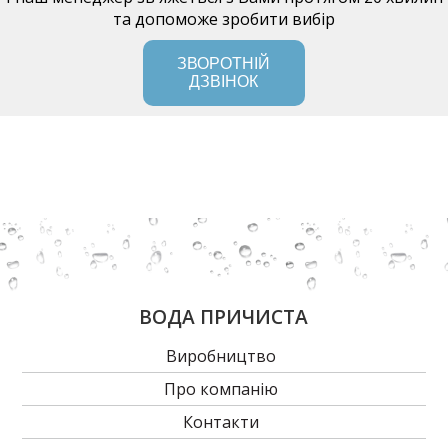
та допоможе зробити вибір
ЗВОРОТНІЙ
ДЗВІНОК
ВОДА ПРИЧИСТА
Виробництво
Про компанію
Контакти