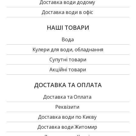
Доставка води додому
Доставка води в офіс
НАШІ ТОВАРИ
Вода
Кулери для води, обладнання
Супутні товари
Акційні товари
ДОСТАВКА ТА ОПЛАТА
Доставка та Оплата
Реквізити
Доставка води по Києву
Доставка води Житомир