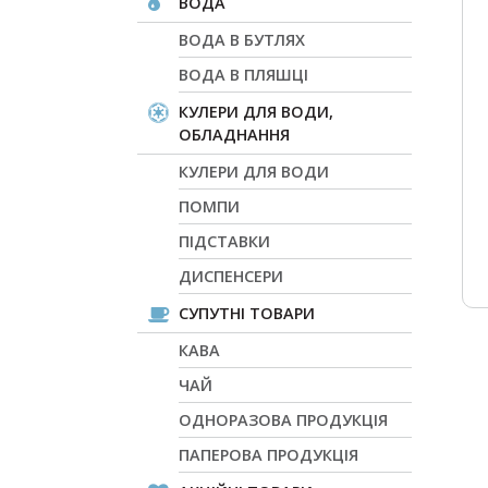
ВОДА
ВОДА В БУТЛЯХ
ВОДА В ПЛЯШЦІ
КУЛЕРИ ДЛЯ ВОДИ,
ОБЛАДНАННЯ
КУЛЕРИ ДЛЯ ВОДИ
ПОМПИ
ПІДСТАВКИ
ДИСПЕНСЕРИ
СУПУТНІ ТОВАРИ
КАВА
ЧАЙ
ОДНОРАЗОВА ПРОДУКЦІЯ
ПАПЕРОВА ПРОДУКЦІЯ