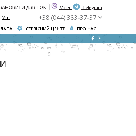
ЗАМОВИТИ ДЗВІНОК
Viber
Telegram
+38 (044) 383-37-37
Укр
ПЛАТА
СЕРВІСНИЙ ЦЕНТР
ПРО НАС
РИ