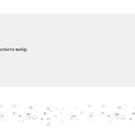
робити вибір