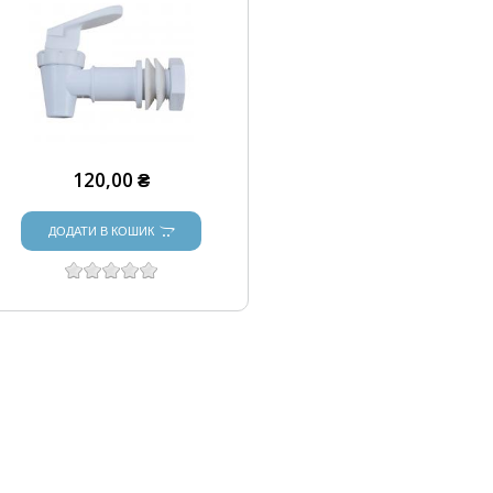
120,00 ₴
ДОДАТИ В КОШИК