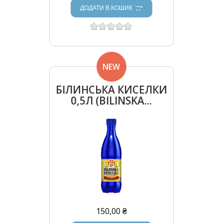
ДОДАТИ В КОШИК
NEW
БІЛИНСЬКА КИСЕЛКИ
0,5Л (BILINSKA...
150,00 ₴