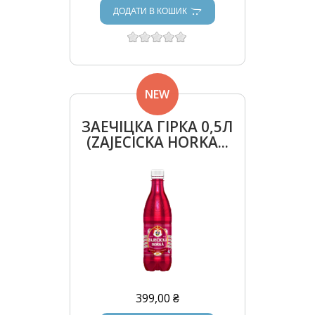
ДОДАТИ В КОШИК
NEW
ЗАЕЧІЦКА ГІРКА 0,5Л
(ZAJECICKA HORKA...
399,00 ₴