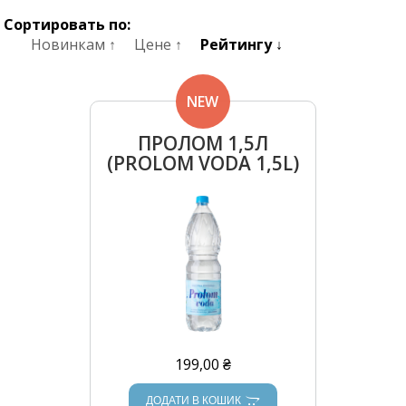
Сортировать по:
Новинкам ↑
Цене ↑
Рейтингу ↓
NEW
ПРОЛОМ 1,5Л
(PROLOM VODA 1,5L)
199,00 ₴
ДОДАТИ В КОШИК