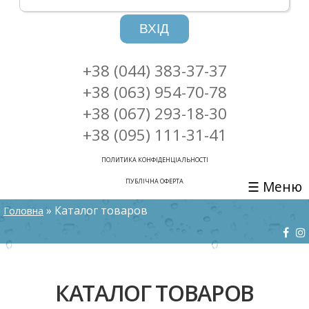
ВХІД
+38 (044) 383-37-37
+38 (063) 954-70-78
+38 (067) 293-18-30
+38 (095) 111-31-41
ПОЛИТИКА КОНФІДЕНЦІАЛЬНОСТІ
ПУБЛІЧНА ОФЕРТА
☰ Меню
ВИ Є ТУТ
» Каталог товаров
Головна
КАТАЛОГ ТОВАРОВ