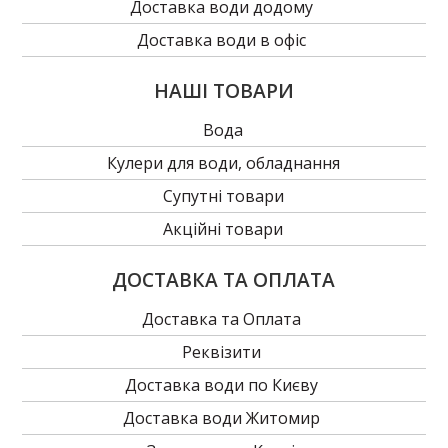
Доставка води додому
Доставка води в офіс
НАШІ ТОВАРИ
Вода
Кулери для води, обладнання
Супутні товари
Акційні товари
ДОСТАВКА ТА ОПЛАТА
Доставка та Оплата
Реквізити
Доставка води по Києву
Доставка води Житомир