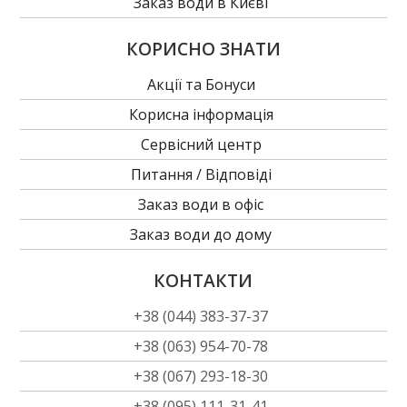
Заказ води в Києві
КОРИСНО ЗНАТИ
Акції та Бонуси
Корисна інформація
Сервісний центр
Питання / Відповіді
Заказ води в офіс
Заказ води до дому
КОНТАКТИ
+38 (044) 383-37-37
+38 (063) 954-70-78
+38 (067) 293-18-30
+38 (095) 111-31-41