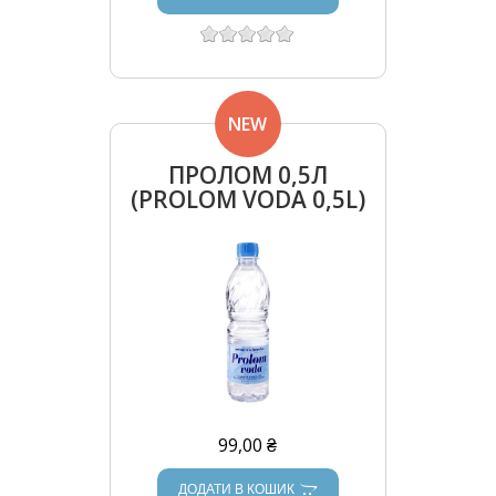
NEW
ПРОЛОМ 0,5Л
(PROLOM VODA 0,5L)
99,00 ₴
ДОДАТИ В КОШИК