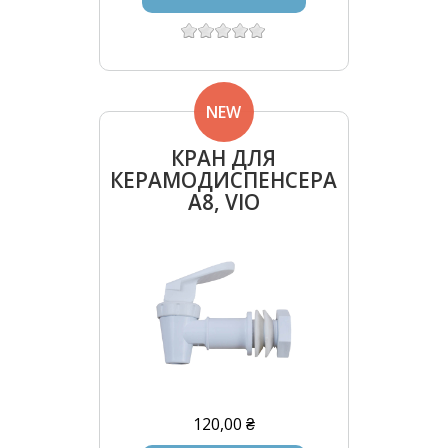
NEW
КРАН ДЛЯ
КЕРАМОДИСПЕНСЕРА
A8, VIO
120,00 ₴