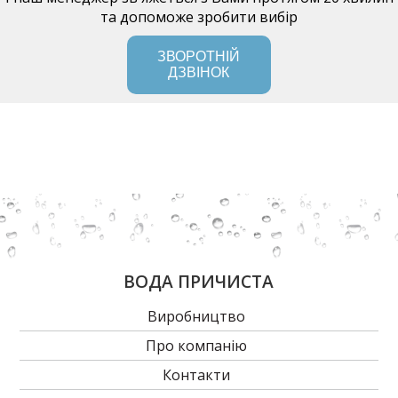
та допоможе зробити вибір
ЗВОРОТНІЙ
ДЗВІНОК
ВОДА ПРИЧИСТА
Виробництво
Про компанію
Контакти