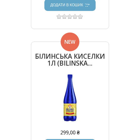
ДОДАТИ В КОШИК
NEW
БІЛИНСЬКА КИСЕЛКИ
1Л (BILINSKA...
299,00 ₴