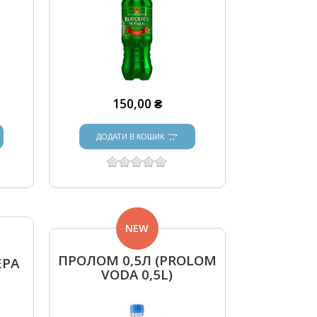
150,00 ₴
ДОДАТИ В КОШИК
NEW
ПРОЛОМ 0,5Л (PROLOM
ЕРА
VODA 0,5L)