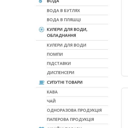
ВОДА
ВОДА В БУТЛЯХ
ВОДА В ПЛЯШЦІ
КУЛЕРИ ДЛЯ ВОДИ,
ОБЛАДНАННЯ
КУЛЕРИ ДЛЯ ВОДИ
ПОМПИ
ПІДСТАВКИ
ДИСПЕНСЕРИ
СУПУТНІ ТОВАРИ
КАВА
ЧАЙ
ОДНОРАЗОВА ПРОДУКЦІЯ
ПАПЕРОВА ПРОДУКЦІЯ