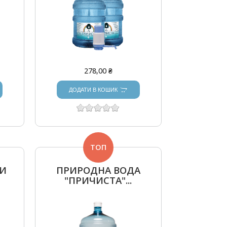
278,00 ₴
ДОДАТИ В КОШИК
ТОП
ДИ
ПРИРОДНА ВОДА
"ПРИЧИСТА"...