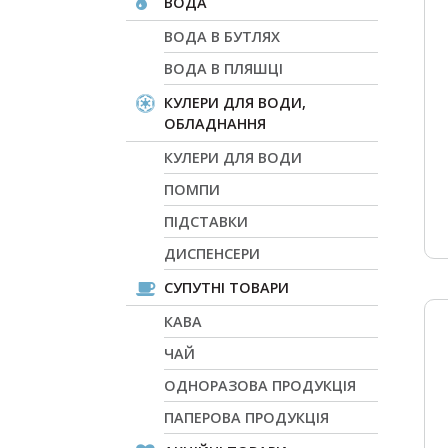
ВОДА
ВОДА В БУТЛЯХ
ВОДА В ПЛЯШЦІ
КУЛЕРИ ДЛЯ ВОДИ,
ОБЛАДНАННЯ
КУЛЕРИ ДЛЯ ВОДИ
ПОМПИ
ПІДСТАВКИ
ДИСПЕНСЕРИ
СУПУТНІ ТОВАРИ
КАВА
ЧАЙ
ОДНОРАЗОВА ПРОДУКЦІЯ
ПАПЕРОВА ПРОДУКЦІЯ