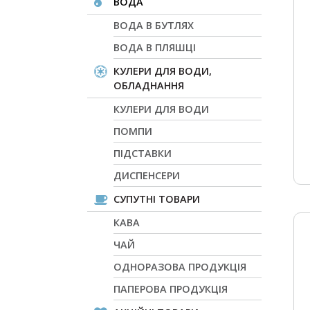
ВОДА
ВОДА В БУТЛЯХ
ВОДА В ПЛЯШЦІ
КУЛЕРИ ДЛЯ ВОДИ,
ОБЛАДНАННЯ
КУЛЕРИ ДЛЯ ВОДИ
ПОМПИ
ПІДСТАВКИ
ДИСПЕНСЕРИ
СУПУТНІ ТОВАРИ
КАВА
ЧАЙ
ОДНОРАЗОВА ПРОДУКЦІЯ
ПАПЕРОВА ПРОДУКЦІЯ