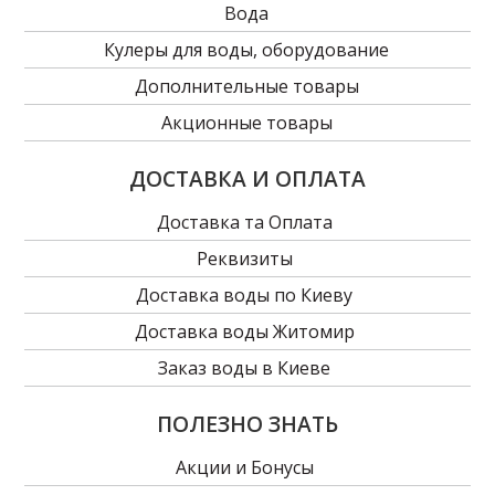
Вода
Кулеры для воды, оборудование
Дополнительные товары
Акционные товары
ДОСТАВКА И ОПЛАТА
Доставка та Оплата
Реквизиты
Доставка воды по Киеву
Доставка воды Житомир
Заказ воды в Киеве
ПОЛЕЗНО ЗНАТЬ
Акции и Бонусы