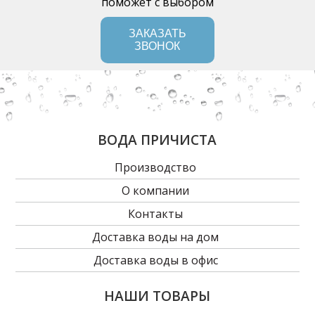
поможет с выбором
ЗАКАЗАТЬ
ЗВОНОК
ВОДА ПРИЧИСТА
Производство
О компании
Контакты
Доставка воды на дом
Доставка воды в офис
НАШИ ТОВАРЫ