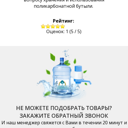
поликарбонатной бутыли.
Рейтинг:
Оценок:
1
(
5
/
5
)
НЕ МОЖЕТЕ ПОДОБРАТЬ ТОВАРЫ?
ЗАКАЖИТЕ ОБРАТНЫЙ ЗВОНОК
И наш менеджер свяжется с Вами в течении 20 минут и