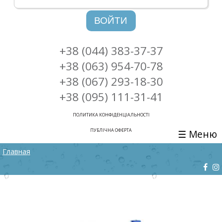
ВОЙТИ
+38 (044) 383-37-37
+38 (063) 954-70-78
+38 (067) 293-18-30
+38 (095) 111-31-41
ПОЛИТИКА КОНФІДЕНЦІАЛЬНОСТІ
ПУБЛІЧНА ОФЕРТА
☰ Меню
ВЫ ЗДЕСЬ
Главная