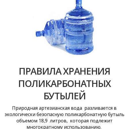
ПРАВИЛА ХРАНЕНИЯ
ПОЛИКАРБОНАТНЫХ
БУТЫЛЕЙ
Природная артезианская вода разливается в
экологически безопасную поликарбонатную бутыль
объемом 18,9 литров, которая подлежит
многократному использованию.