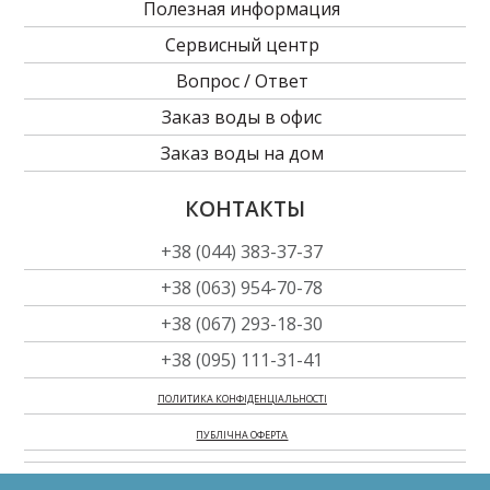
Полезная информация
Сервисный центр
Вопрос / Ответ
Заказ воды в офиc
Заказ воды на дом
КОНТАКТЫ
+38 (044) 383-37-37
+38 (063) 954-70-78
+38 (067) 293-18-30
+38 (095) 111-31-41
ПОЛИТИКА КОНФІДЕНЦІАЛЬНОСТІ
ПУБЛІЧНА ОФЕРТА