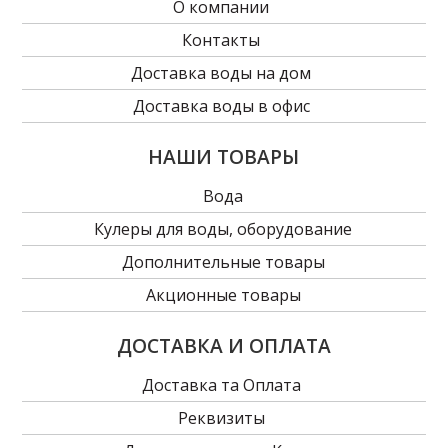
О компании
Контакты
Доставка воды на дом
Доставка воды в офис
НАШИ ТОВАРЫ
Вода
Кулеры для воды, оборудование
Дополнительные товары
Акционные товары
ДОСТАВКА И ОПЛАТА
Доставка та Оплата
Реквизиты