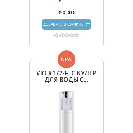
350,00 ₴
ДОБАВИТЬ В КОРЗИНУ
NEW
VIO Х172-FEC КУЛЕР
ДЛЯ ВОДЫ С...