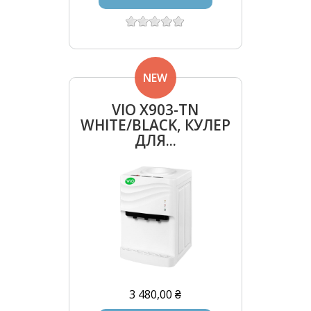
NEW
VIO Х903-TN
WHITE/BLACK, КУЛЕР
ДЛЯ...
3 480,00 ₴