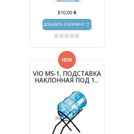
810,00 ₴
ДОБАВИТЬ В КОРЗИНУ
NEW
VIO MS-1, ПОДСТАВКА
НАКЛОННАЯ ПОД 1...