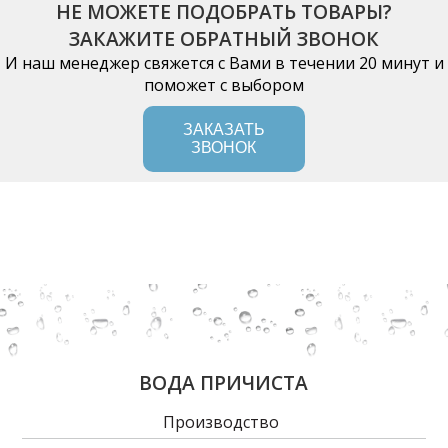
НЕ МОЖЕТЕ ПОДОБРАТЬ ТОВАРЫ?
ЗАКАЖИТЕ ОБРАТНЫЙ ЗВОНОК
И наш менеджер свяжется с Вами в течении 20 минут и
поможет с выбором
ЗАКАЗАТЬ
ЗВОНОК
ВОДА ПРИЧИСТА
Производство