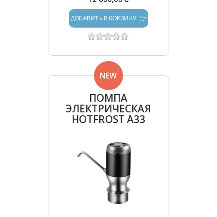
ДОБАВИТЬ В КОРЗИНУ
NEW
ПОМПА
ЭЛЕКТРИЧЕСКАЯ
HOTFROST A33