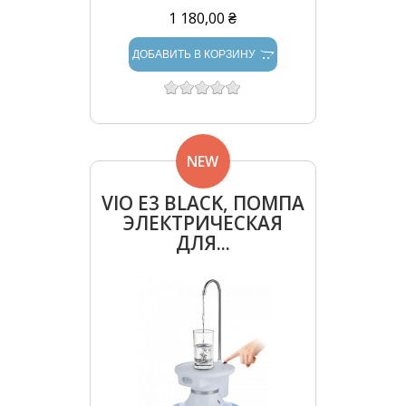
1 180,00 ₴
ДОБАВИТЬ В КОРЗИНУ
NEW
VIO E3 BLACK, ПОМПА
ЭЛЕКТРИЧЕСКАЯ
ДЛЯ...