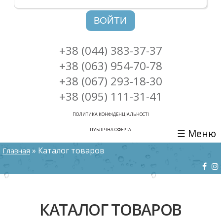
ВОЙТИ
+38 (044) 383-37-37
+38 (063) 954-70-78
+38 (067) 293-18-30
+38 (095) 111-31-41
ПОЛИТИКА КОНФІДЕНЦІАЛЬНОСТІ
ПУБЛІЧНА ОФЕРТА
☰ Меню
ВЫ ЗДЕСЬ
» Каталог товаров
Главная
КАТАЛОГ ТОВАРОВ