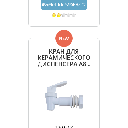
ДОБАВИТЬ В КОРЗИНУ
NEW
КРАН ДЛЯ
КЕРАМИЧЕСКОГО
ДИСПЕНСЕРА А8...
120,00 ₴