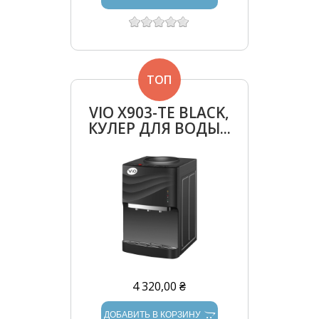
ТОП
VIO Х903-TЕ BLACK,
КУЛЕР ДЛЯ ВОДЫ...
4 320,00 ₴
ДОБАВИТЬ В КОРЗИНУ