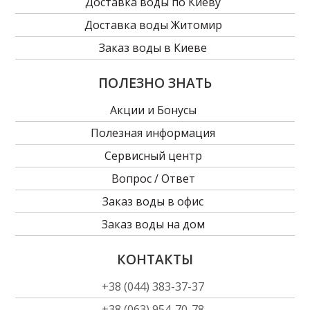
Доставка воды по Киеву
Доставка воды Житомир
Заказ воды в Киеве
ПОЛЕЗНО ЗНАТЬ
Акции и Бонусы
Полезная информация
Сервисный центр
Вопрос / Ответ
Заказ воды в офиc
Заказ воды на дом
КОНТАКТЫ
+38 (044) 383-37-37
+38 (063) 954-70-78