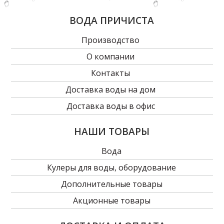
ВОДА ПРИЧИСТА
Производство
О компании
Контакты
Доставка воды на дом
Доставка воды в офис
НАШИ ТОВАРЫ
Вода
Кулеры для воды, оборудование
Дополнительные товары
Акционные товары