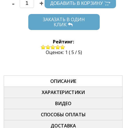
ДОБАВИТЬ В КОРЗИНУ
ЗАКАЗАТЬ В ОДИН
КЛИК
Рейтинг:
Оценок:
1
(
5
/
5
)
ОПИСАНИЕ
ХАРАКТЕРИСТИКИ
ВИДЕО
СПОСОБЫ ОПЛАТЫ
ДОСТАВКА