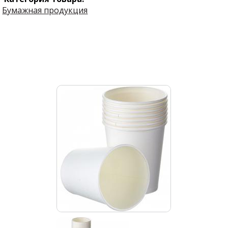
Бумажная продукция