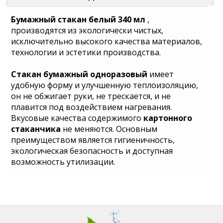
Бумажный стакан белый 340 мл
,
производятся из экологически чистых,
исключительно высокого качества материалов,
технологии и эстетики производства.
Стакан бумажный одноразовый
имеет
удобную форму и улучшенную теплоизоляцию,
он не обжигает руки, не трескается, и не
плавится под воздействием нагревания.
Вкусовые качества содержимого
картонного
стаканчика
не меняются. Основным
преимуществом является гигиеничность,
экологическая безопасность и доступная
возможность утилизации.