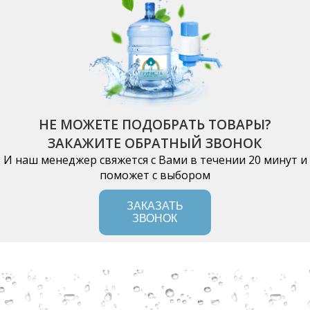
НЕ МОЖЕТЕ ПОДОБРАТЬ ТОВАРЫ?
ЗАКАЖИТЕ ОБРАТНЫЙ ЗВОНОК
И наш менеджер свяжется с Вами в течении 20 минут и
поможет с выбором
ЗАКАЗАТЬ
ЗВОНОК