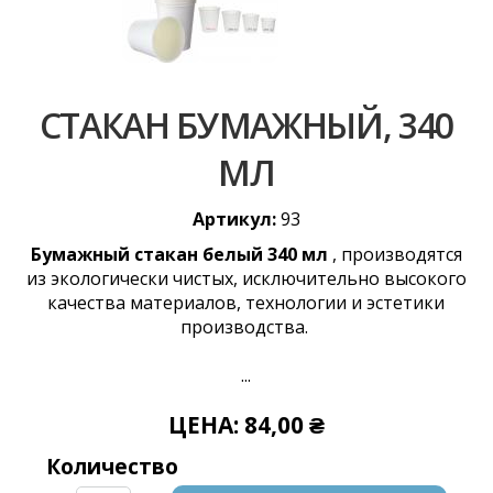
СТАКАН БУМАЖНЫЙ, 340
МЛ
Артикул:
93
Бумажный стакан белый 340 мл
, производятся
из экологически чистых, исключительно высокого
качества материалов, технологии и эстетики
производства.
...
ЦЕНА:
84,00 ₴
Количество