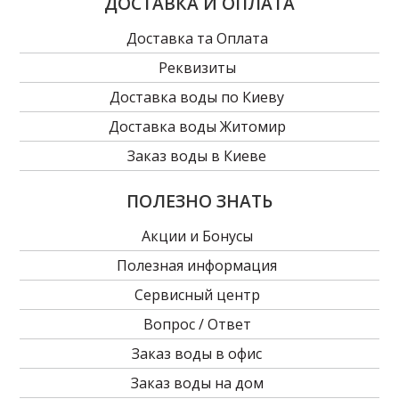
ДОСТАВКА И ОПЛАТА
Доставка та Оплата
Реквизиты
Доставка воды по Киеву
Доставка воды Житомир
Заказ воды в Киеве
ПОЛЕЗНО ЗНАТЬ
Акции и Бонусы
Полезная информация
Сервисный центр
Вопрос / Ответ
Заказ воды в офиc
Заказ воды на дом