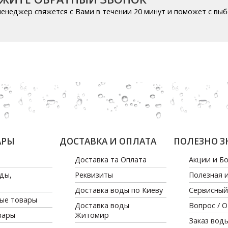
енеджер свяжется с Вами в течении 20 минут и поможет с вы
АРЫ
ДОСТАВКА И ОПЛАТА
ПОЛЕЗНО З
Доставка та Оплата
Акции и Б
ды,
Реквизиты
Полезная 
Доставка воды по Киеву
Сервисный
ые товары
Доставка воды
Вопрос / 
вары
Житомир
Заказ вод