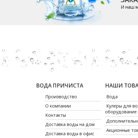
И наш м
ВОДА ПРИЧИСТА
НАШИ ТОВ
Производство
Вода
О компании
Кулеры для во
оборудование
Контакты
Дополнительн
Доставка воды на дом
Акционные то
Доставка воды в офис