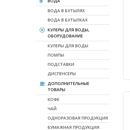
ВОДА
ВОДА В БУТЫЛЯХ
ВОДА В БУТЫЛКАХ
КУЛЕРЫ ДЛЯ ВОДЫ,
ОБОРУДОВАНИЕ
КУЛЕРЫ ДЛЯ ВОДЫ
ПОМПЫ
ПОДСТАВКИ
ДИСПЕНСЕРЫ
ДОПОЛНИТЕЛЬНЫЕ
ТОВАРЫ
КОФЕ
ЧАЙ
ОДНОРАЗОВАЯ ПРОДУКЦИЯ
БУМАЖНАЯ ПРОДУКЦИЯ