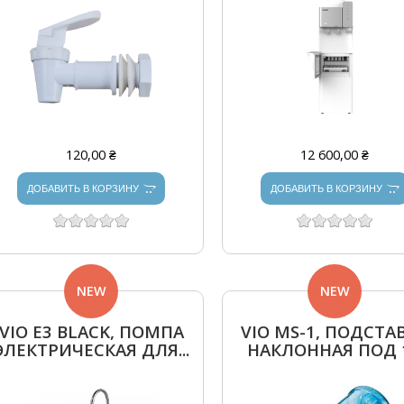
120,00 ₴
12 600,00 ₴
ДОБАВИТЬ В КОРЗИНУ
ДОБАВИТЬ В КОРЗИНУ
NEW
NEW
VIO E3 BLACK, ПОМПА
VIO MS-1, ПОДСТА
ЭЛЕКТРИЧЕСКАЯ ДЛЯ...
НАКЛОННАЯ ПОД 1.