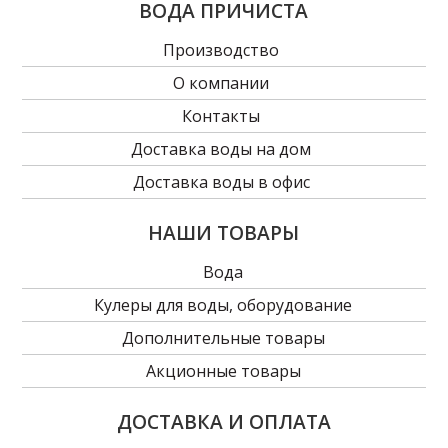
ВОДА ПРИЧИСТА
Производство
О компании
Контакты
Доставка воды на дом
Доставка воды в офис
НАШИ ТОВАРЫ
Вода
Кулеры для воды, оборудование
Дополнительные товары
Акционные товары
ДОСТАВКА И ОПЛАТА