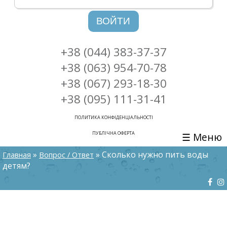
ВОЙТИ
+38 (044) 383-37-37
+38 (063) 954-70-78
+38 (067) 293-18-30
+38 (095) 111-31-41
ПОЛИТИКА КОНФІДЕНЦІАЛЬНОСТІ
ПУБЛІЧНА ОФЕРТА
☰ Меню
ВЫ ЗДЕСЬ
»
» Сколько нужно пить воды
Главная
Вопрос / Ответ
детям?