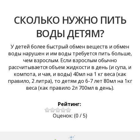
СКОЛЬКО НУЖНО ПИТЬ
ВОДЫ ДЕТЯМ?
У детей более быстрый обмен веществ и обмен
воды нарушен и им воды требуется пить больше,
чем взрослым. Если взрослым обычно
рассчитывается объем жидкости в день (и супа, и
компота, и чая, и воды) 40мл на 1 кг веса (как
правило, 2 литра), то детям до 6-7 лет 80мл на 1кг
веса (как правило 2л 700мл в день).
Рейтинг:
Оценок:
(
0
/
5
)