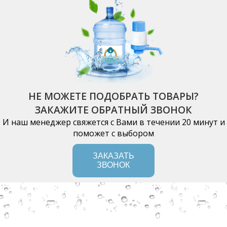
НЕ МОЖЕТЕ ПОДОБРАТЬ ТОВАРЫ?
ЗАКАЖИТЕ ОБРАТНЫЙ ЗВОНОК
И наш менеджер свяжется с Вами в течении 20 минут и
поможет с выбором
ЗАКАЗАТЬ
ЗВОНОК