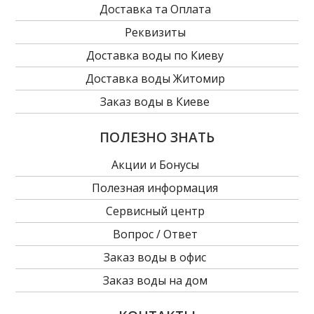
Доставка та Оплата
Реквизиты
Доставка воды по Киеву
Доставка воды Житомир
Заказ воды в Киеве
ПОЛЕЗНО ЗНАТЬ
Акции и Бонусы
Полезная информация
Сервисный центр
Вопрос / Ответ
Заказ воды в офиc
Заказ воды на дом