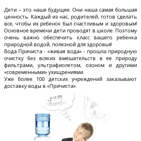
Дети – это наше будущее. Они наша самая большая
ценность. Каждый из нас, родителей, готов сделать
все, чтобы их ребенок был счастливым и здоровым!
Основное времени дети проводят в школе. Поэтому
очень важно обеспечить класс вашего ребенка
природной водой, полезной для здоровья!
Вода Причиста - «живая вода» - прошла природную
очистку без всяких вмешательств в ее природу
фильтрами, ультрафиолетом, озоном и другими
«современными» ухищрениями.
Уже более 100 детских учреждений заказывают
доставку воды в «Причиста».