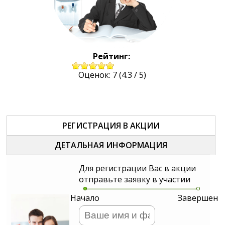
Рейтинг:
Оценок:
7
(
4.3
/
5
)
РЕГИСТРАЦИЯ В АКЦИИ
ДЕТАЛЬНАЯ ИНФОРМАЦИЯ
Для регистрации Вас в акции
отправьте заявку в участии
Начало
Завершен
Ваше Имя и Фамилия
*