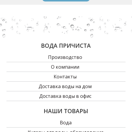
ВОДА ПРИЧИСТА
Производство
О компании
Контакты
Доставка воды на дом
Доставка воды в офис
НАШИ ТОВАРЫ
Вода