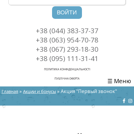
ВОЙТИ
+38 (044) 383-37-37
+38 (063) 954-70-78
+38 (067) 293-18-30
+38 (095) 111-31-41
ПОЛИТИКА КОНФІДЕНЦІАЛЬНОСТІ
ПУБЛІЧНА ОФЕРТА
☰ Меню
ВЫ ЗДЕСЬ
»
» Акция "Первый звонок"
Главная
Акции и бонусы