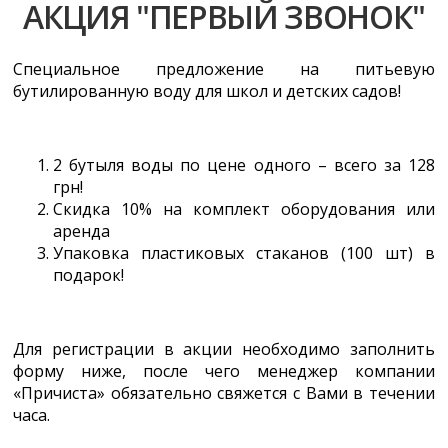
АКЦИЯ "ПЕРВЫЙ ЗВОНОК"
Специальное предложение на питьевую
бутилированную воду для школ и детских садов!
2 бутыля воды по цене одного – всего за 128
грн!
Скидка 10% на комплект оборудования или
аренда
Упаковка пластиковых стаканов (100 шт) в
подарок!
Для регистрации в акции необходимо заполнить
форму ниже, после чего менеджер компании
«Причиста» обязательно свяжется с Вами в течении
часа.