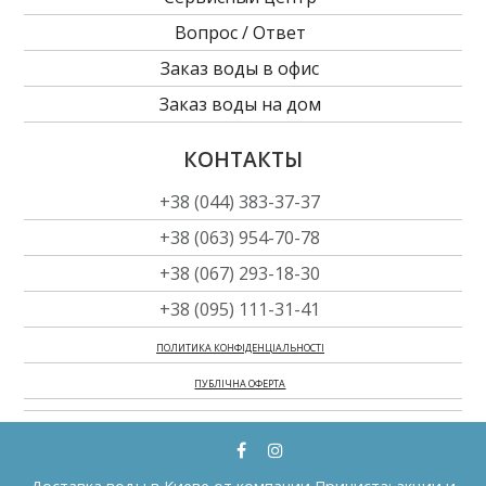
Вопрос / Ответ
Заказ воды в офиc
Заказ воды на дом
КОНТАКТЫ
+38 (044) 383-37-37
+38 (063) 954-70-78
+38 (067) 293-18-30
+38 (095) 111-31-41
ПОЛИТИКА КОНФІДЕНЦІАЛЬНОСТІ
ПУБЛІЧНА ОФЕРТА