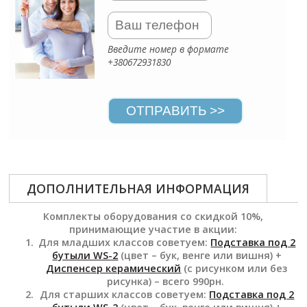
Ваш Телефон
*
Введите номер в формате
+380672931830
ОТПРАВИТЬ >>
ДОПОЛНИТЕЛЬНАЯ ИНФОРМАЦИЯ
Комплекты оборудования со скидкой 10%,
принимающие участие в акции:
Для младших классов советуем:
Подставка под 2
бутыли WS-2
(цвет – бук, венге или вишня) +
Диспенсер керамический
(с рисунком или без
рисунка) – всего 990рн.
Для старших классов советуем:
Подставка под 2