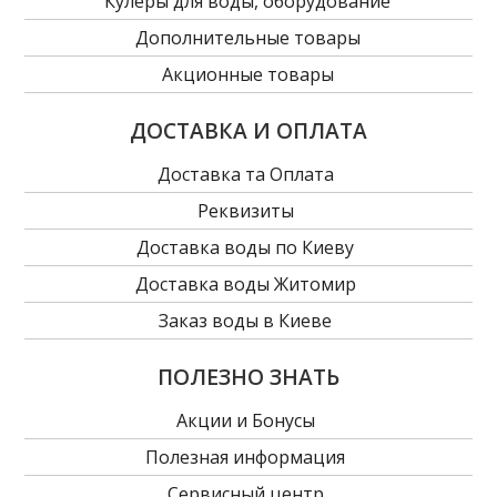
Кулеры для воды, оборудование
Дополнительные товары
Акционные товары
ДОСТАВКА И ОПЛАТА
Доставка та Оплата
Реквизиты
Доставка воды по Киеву
Доставка воды Житомир
Заказ воды в Киеве
ПОЛЕЗНО ЗНАТЬ
Акции и Бонусы
Полезная информация
Сервисный центр