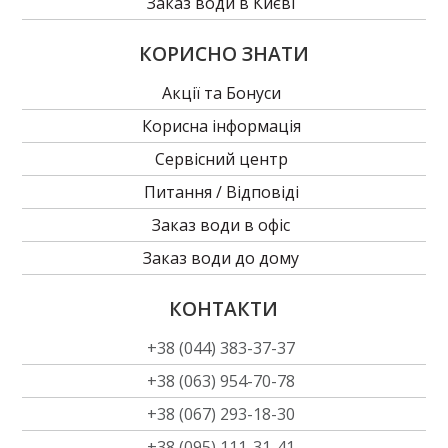
Заказ води в Києві
КОРИСНО ЗНАТИ
Акції та Бонуси
Корисна інформація
Сервісний центр
Питання / Відповіді
Заказ води в офіс
Заказ води до дому
КОНТАКТИ
+38 (044) 383-37-37
+38 (063) 954-70-78
+38 (067) 293-18-30
+38 (095) 111-31-41