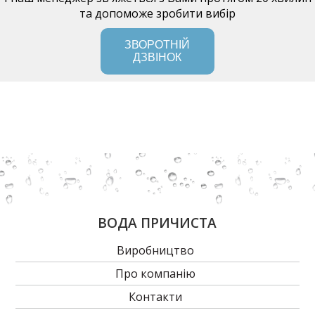
та допоможе зробити вибір
ЗВОРОТНІЙ
ДЗВІНОК
ВОДА ПРИЧИСТА
Виробництво
Про компанію
Контакти