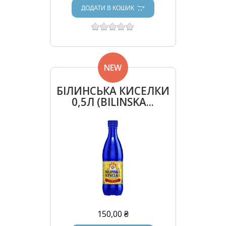
ДОДАТИ В КОШИК
NEW
БІЛИНСЬКА КИСЕЛКИ
0,5Л (BILINSKA...
150,00 ₴