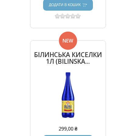
ДОДАТИ В КОШИК
NEW
БІЛИНСЬКА КИСЕЛКИ
1Л (BILINSKA...
299,00 ₴