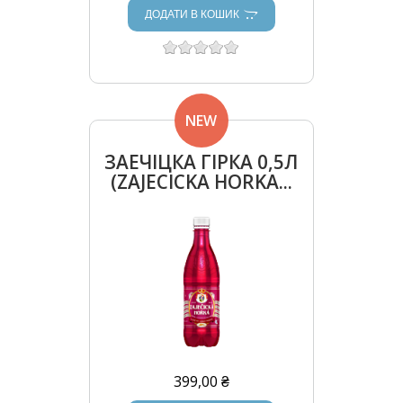
ДОДАТИ В КОШИК
NEW
ЗАЕЧІЦКА ГІРКА 0,5Л
(ZAJECICKA HORKA...
399,00 ₴