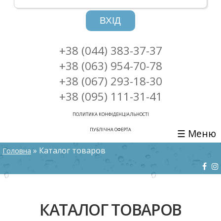
ВХІД
+38 (044) 383-37-37
+38 (063) 954-70-78
+38 (067) 293-18-30
+38 (095) 111-31-41
ПОЛИТИКА КОНФІДЕНЦІАЛЬНОСТІ
ПУБЛІЧНА ОФЕРТА
☰ Меню
ВИ Є ТУТ
» Каталог товаров
Головна
КАТАЛОГ ТОВАРОВ