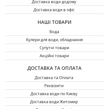
Доставка води додому
Доставка води в офіс
НАШІ ТОВАРИ
Вода
Кулери для води, обладнання
Супутні товари
Акційні товари
ДОСТАВКА ТА ОПЛАТА
Доставка та Оплата
Реквізити
Доставка води по Києву
Доставка води Житомир