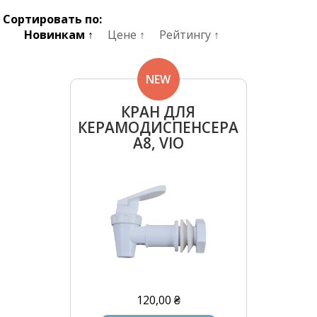
Сортировать по:
Новинкам ↑
Цене ↑
Рейтингу ↑
NEW
КРАН ДЛЯ
КЕРАМОДИСПЕНСЕРА
A8, VIO
120,00 ₴