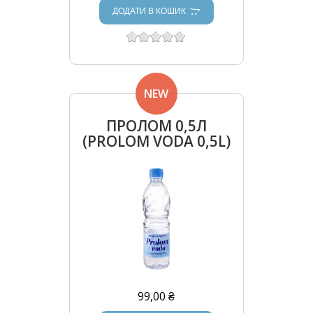
ДОДАТИ В КОШИК
NEW
ПРОЛОМ 0,5Л
(PROLOM VODA 0,5L)
99,00 ₴