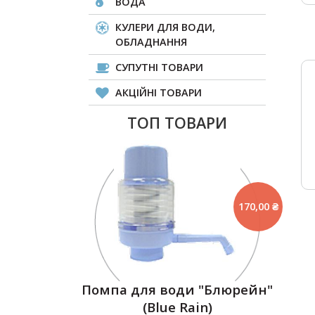
ВОДА
КУЛЕРИ ДЛЯ ВОДИ,
ОБЛАДНАННЯ
СУПУТНІ ТОВАРИ
АКЦІЙНІ ТОВАРИ
ТОП ТОВАРИ
170,00 ₴
Помпа для води "Блюрейн"
(Blue Rain)