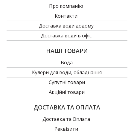
Про компанію
Контакти
Доставка води додому
Доставка води в офіс
НАШІ ТОВАРИ
Вода
Кулери для води, обладнання
Супутні товари
Акційні товари
ДОСТАВКА ТА ОПЛАТА
Доставка та Оплата
Реквізити