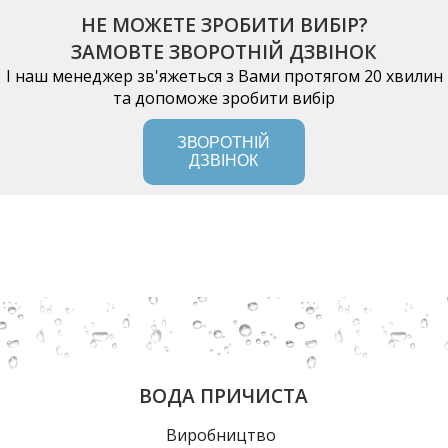
НЕ МОЖЕТЕ ЗРОБИТИ ВИБІР?
ЗАМОВТЕ ЗВОРОТНІЙ ДЗВІНОК
І наш менеджер зв'яжеться з Вами протягом 20 хвилин
та допоможе зробити вибір
ЗВОРОТНІЙ
ДЗВІНОК
ВОДА ПРИЧИСТА
Виробництво