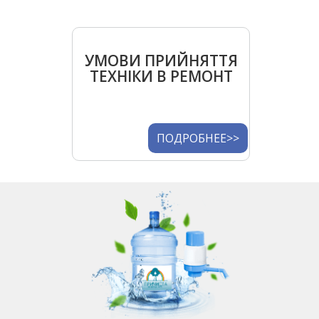
УМОВИ ПРИЙНЯТТЯ
ТЕХНІКИ В РЕМОНТ
ПОДРОБНЕЕ>>