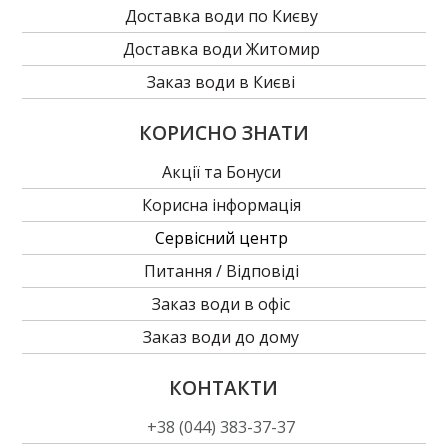
Доставка води по Києву
Доставка води Житомир
Заказ води в Києві
КОРИСНО ЗНАТИ
Акції та Бонуси
Корисна інформація
Сервісний центр
Питання / Відповіді
Заказ води в офіс
Заказ води до дому
КОНТАКТИ
+38 (044) 383-37-37